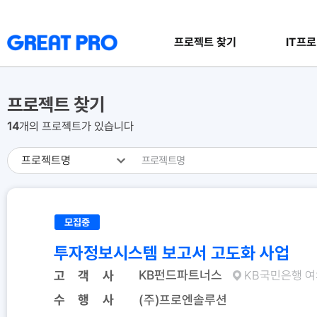
프로젝트 찾기
IT프로
프로젝트 찾기
14
개의 프로젝트가 있습니다
모집중
투자정보시스템 보고서 고도화 사업
KB펀드파트너스
고 객 사
KB국민은행 여
수 행 사
(주)프로엔솔루션