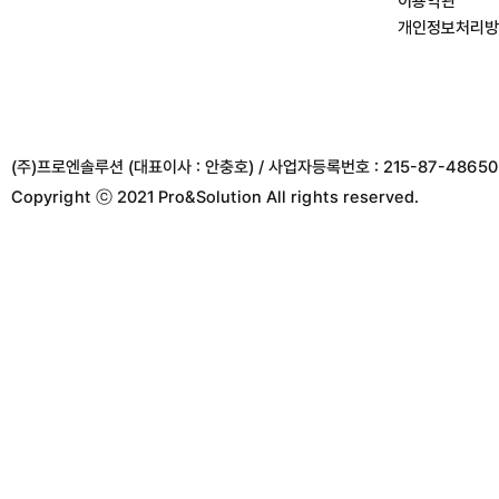
이용약관
개인정보처리방
(주)프로엔솔루션 (대표이사 : 안충호) / 사업자등록번호 : 215-87-48650 
Copyright ⓒ 2021 Pro&Solution All rights reserved.